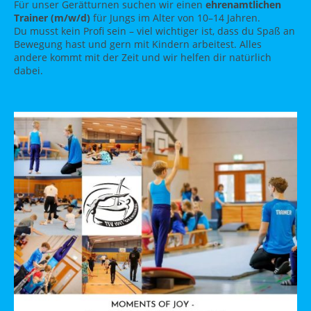
Für unser Gerätturnen suchen wir einen
ehrenamtlichen
Trainer (m/w/d)
für Jungs im Alter von 10–14 Jahren.
Du musst kein Profi sein – viel wichtiger ist, dass du Spaß an
Bewegung hast und gern mit Kindern arbeitest. Alles
andere kommt mit der Zeit und wir helfen dir natürlich
dabei.