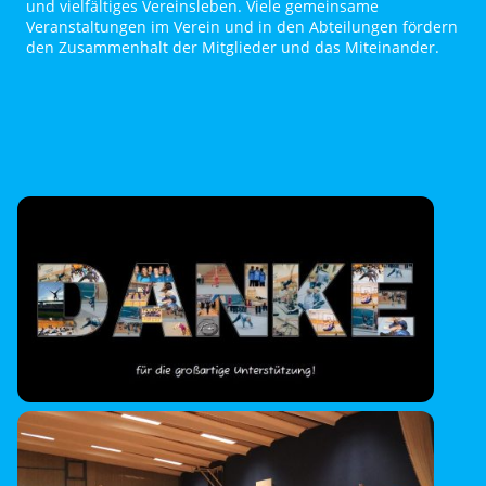
und vielfältiges Vereinsleben. Viele gemeinsame
Veranstaltungen im Verein und in den Abteilungen fördern
den Zusammenhalt der Mitglieder und das Miteinander.