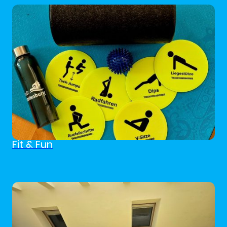
Fit & Fun