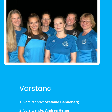
Vorstand
1. Vorsitzende:
Stefanie Danneberg
2. Vorsitzende:
Andrea Heisig