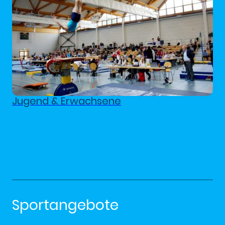
Jugend & Erwachsene
Sportangebote