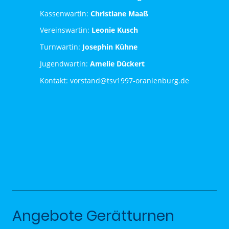
Kassenwartin:
Christiane Maaß
Vereinswartin:
Leonie Kusch
Turnwartin:
Josephin Kühne
Jugendwartin:
Amelie Dückert
Kontakt: vorstand@tsv1997-oranienburg.de
Angebote Gerätturnen