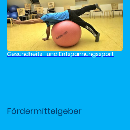
Gesundheits- und Entspannungssport
Fördermittelgeber