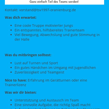
Kontakt: vorstand@tsv1997-oranienburg.de
Was dich erwartet:
Eine coole Truppe motivierter Jungs
Ein entspanntes, hilfsbereites Trainerteam
Viel Bewegung, Abwechslung und gute Stimmung in
der Halle
Was du mitbringen solltest:
Lust auf Turnen und Sport
Ein gutes Händchen im Umgang mit Jugendlichen
Zuverlässigkeit und Teamgeist
Nice to have:
Erfahrung im Gerätturnen oder eine
Trainerlizenz
Was wir dir bieten:
Unterstützung und Austausch im Team
Eine sinnvolle Aufgabe, die richtig Spaß macht