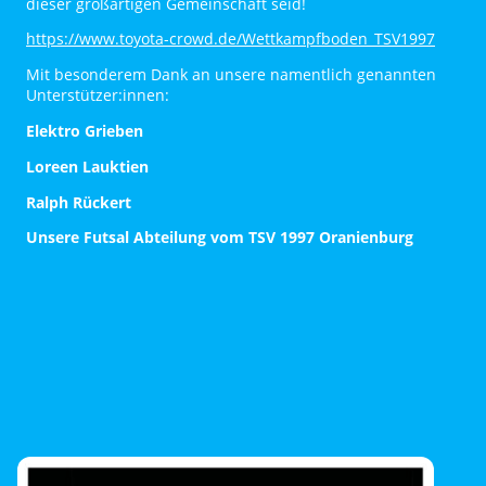
dieser großartigen Gemeinschaft seid!
https://www.toyota-crowd.de/Wettkampfboden_TSV1997
Mit besonderem Dank an unsere namentlich genannten
Unterstützer:innen:
Elektro Grieben
Loreen Lauktien
Ralph Rückert
Unsere Futsal Abteilung vom TSV 1997 Oranienburg