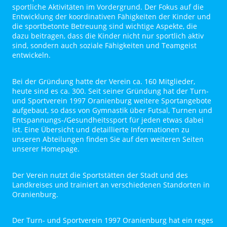
sportliche Aktivitäten im Vordergrund. Der Fokus auf die
Entwicklung der koordinativen Fähigkeiten der Kinder und
die sportbetonte Betreuung sind wichtige Aspekte, die
dazu beitragen, dass die Kinder nicht nur sportlich aktiv
sind, sondern auch soziale Fähigkeiten und Teamgeist
entwickeln.
Bei der Gründung hatte der Verein ca. 160 Mitglieder,
heute sind es ca. 300. Seit seiner Gründung hat der Turn-
und Sportverein 1997 Oranienburg weitere Sportangebote
aufgebaut, so dass von Gymnastik über Futsal, Turnen und
Entspannungs-/Gesundheitssport für jeden etwas dabei
ist. Eine Übersicht und detaillierte Informationen zu
unseren Abteilungen finden Sie auf den weiteren Seiten
unserer Homepage.
Der Verein nutzt die Sportstätten der Stadt und des
Landkreises und trainiert an verschiedenen Standorten in
Oranienburg.
Der Turn- und Sportverein 1997 Oranienburg hat ein reges