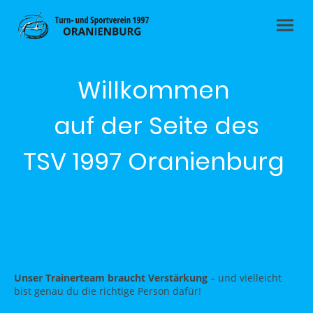
Willkommen
auf der Seite des
TSV 1997 Oranienburg
Unser Trainerteam braucht Verstärkung
– und vielleicht
bist genau du die richtige Person dafür!