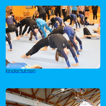
Kinderturnen