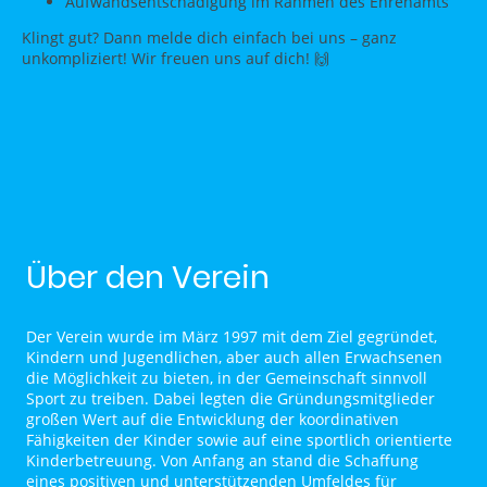
Aufwandsentschädigung im Rahmen des Ehrenamts
Klingt gut? Dann melde dich einfach bei uns – ganz
unkompliziert! Wir freuen uns auf dich! 🙌
Über den Verein
Der Verein wurde im März 1997 mit dem Ziel gegründet,
Kindern und Jugendlichen, aber auch allen Erwachsenen
die Möglichkeit zu bieten, in der Gemeinschaft sinnvoll
Sport zu treiben. Dabei legten die Gründungsmitglieder
großen Wert auf die Entwicklung der koordinativen
Fähigkeiten der Kinder sowie auf eine sportlich orientierte
Kinderbetreuung. Von Anfang an stand die Schaffung
eines positiven und unterstützenden Umfeldes für