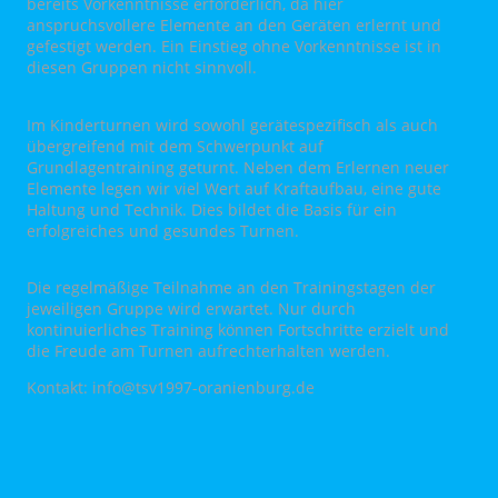
bereits Vorkenntnisse erforderlich, da hier
anspruchsvollere Elemente an den Geräten erlernt und
gefestigt werden. Ein Einstieg ohne Vorkenntnisse ist in
diesen Gruppen nicht sinnvoll.
Im Kinderturnen wird sowohl gerätespezifisch als auch
übergreifend mit dem Schwerpunkt auf
Grundlagentraining geturnt. Neben dem Erlernen neuer
Elemente legen wir viel Wert auf Kraftaufbau, eine gute
Haltung und Technik. Dies bildet die Basis für ein
erfolgreiches und gesundes Turnen.
Die regelmäßige Teilnahme an den Trainingstagen der
jeweiligen Gruppe wird erwartet. Nur durch
kontinuierliches Training können Fortschritte erzielt und
die Freude am Turnen aufrechterhalten werden.
Kontakt: info@tsv1997-oranienburg.de