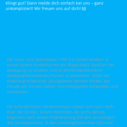
Klingt gut? Dann melde dich einfach bei uns – ganz
unkompliziert! Wir freuen uns auf dich! 🙌
Der Turn- und Sportverein 1997 e.V. bietet Kindern in
seiner Sparte Kinderturnen die Möglichkeit, Spaß an der
Bewegung zu erleben und im Breitensportbereich
wettkampforientiertes Turnen zu betreiben. Unter der
Anleitung erfahrener Übungsleiter können Kinder, die
Freude am Turnen haben, ihre Fähigkeiten entwickeln und
verbessern.
Die erforderlichen Vorkenntnisse richten sich nach dem
Alter der Kinder. Unsere Kleinsten, ab sechs Jahren,
beginnen nach einem Probetraining mit den Grundlagen
des Geräteturnens. In den Leistungsbereichen (LK) sind