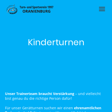
Kinderturnen
Unser Trainerteam braucht Verstärkung
– und vielleicht
bist genau du die richtige Person dafür!
Für unser Gerätturnen suchen wir einen
ehrenamtlichen