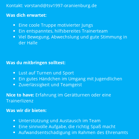
Kontakt: vorstand@tsv1997-oranienburg.de
Was dich erwartet:
Eine coole Truppe motivierter Jungs
Ein entspanntes, hilfsbereites Trainerteam
Viel Bewegung, Abwechslung und gute Stimmung in
der Halle
Was du mitbringen solltest:
Lust auf Turnen und Sport
Ein gutes Händchen im Umgang mit Jugendlichen
Zuverlässigkeit und Teamgeist
Nice to have:
Erfahrung im Gerätturnen oder eine
Trainerlizenz
Was wir dir bieten:
Unterstützung und Austausch im Team
Eine sinnvolle Aufgabe, die richtig Spaß macht
Aufwandsentschädigung im Rahmen des Ehrenamts